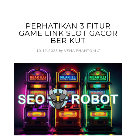
PERHATIKAN 3 FITUR
GAME LINK SLOT GACOR
BERIKUT
10.15.2023
by
VENA PHANTOM
//