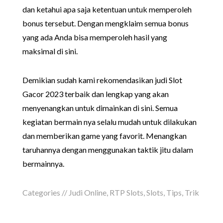
dan ketahui apa saja ketentuan untuk memperoleh
bonus tersebut. Dengan mengklaim semua bonus
yang ada Anda bisa memperoleh hasil yang
maksimal di sini.
Demikian sudah kami rekomendasikan judi Slot
Gacor 2023 terbaik dan lengkap yang akan
menyenangkan untuk dimainkan di sini. Semua
kegiatan bermain nya selalu mudah untuk dilakukan
dan memberikan game yang favorit. Menangkan
taruhannya dengan menggunakan taktik jitu dalam
bermainnya.
Categories //
Judi Online
,
RTP Slots
,
Slots
,
Tips
,
Trik