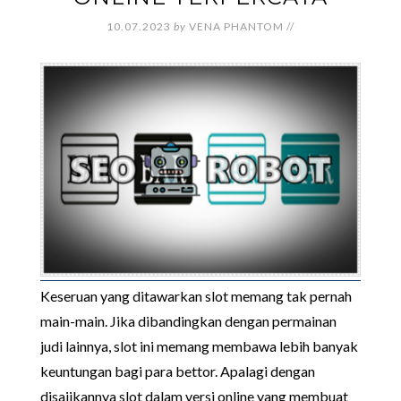
10.07.2023
by
VENA PHANTOM
//
Keseruan yang ditawarkan slot memang tak pernah
main-main. Jika dibandingkan dengan permainan
judi lainnya, slot ini memang membawa lebih banyak
keuntungan bagi para bettor. Apalagi dengan
disajikannya slot dalam versi online yang membuat