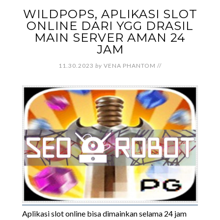
WILDPOPS, APLIKASI SLOT
ONLINE DARI YGG DRASIL
MAIN SERVER AMAN 24
JAM
11.30.2023
by
VENA PHANTOM
//
Aplikasi slot online bisa dimainkan selama 24 jam