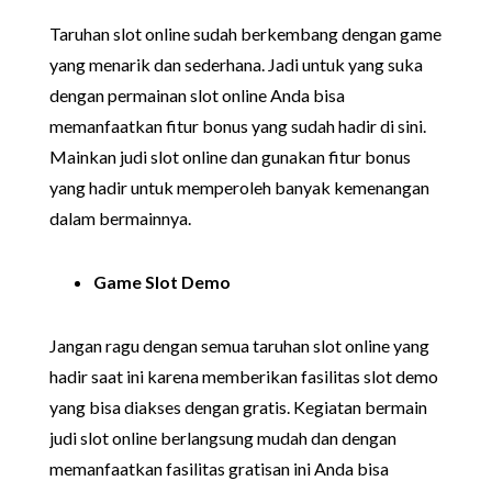
Taruhan slot online sudah berkembang dengan game
yang menarik dan sederhana. Jadi untuk yang suka
dengan permainan slot online Anda bisa
memanfaatkan fitur bonus yang sudah hadir di sini.
Mainkan judi slot online dan gunakan fitur bonus
yang hadir untuk memperoleh banyak kemenangan
dalam bermainnya.
Game Slot Demo
Jangan ragu dengan semua taruhan slot online yang
hadir saat ini karena memberikan fasilitas slot demo
yang bisa diakses dengan gratis. Kegiatan bermain
judi slot online berlangsung mudah dan dengan
memanfaatkan fasilitas gratisan ini Anda bisa