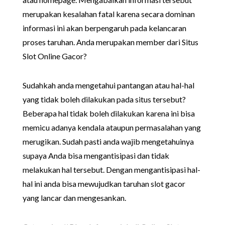
merupakan kesalahan fatal karena secara dominan
informasi ini akan berpengaruh pada kelancaran
proses taruhan. Anda merupakan member dari Situs
Slot Online Gacor?
Sudahkah anda mengetahui pantangan atau hal-hal
yang tidak boleh dilakukan pada situs tersebut?
Beberapa hal tidak boleh dilakukan karena ini bisa
memicu adanya kendala ataupun permasalahan yang
merugikan. Sudah pasti anda wajib mengetahuinya
supaya Anda bisa mengantisipasi dan tidak
melakukan hal tersebut. Dengan mengantisipasi hal-
hal ini anda bisa mewujudkan taruhan slot gacor
yang lancar dan mengesankan.