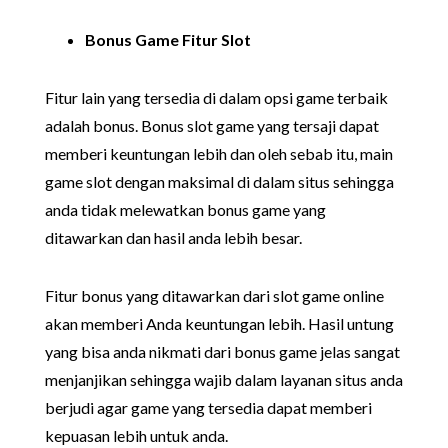
Bonus Game Fitur Slot
Fitur lain yang tersedia di dalam opsi game terbaik
adalah bonus. Bonus slot game yang tersaji dapat
memberi keuntungan lebih dan oleh sebab itu, main
game slot dengan maksimal di dalam situs sehingga
anda tidak melewatkan bonus game yang
ditawarkan dan hasil anda lebih besar.
Fitur bonus yang ditawarkan dari slot game online
akan memberi Anda keuntungan lebih. Hasil untung
yang bisa anda nikmati dari bonus game jelas sangat
menjanjikan sehingga wajib dalam layanan situs anda
berjudi agar game yang tersedia dapat memberi
kepuasan lebih untuk anda.