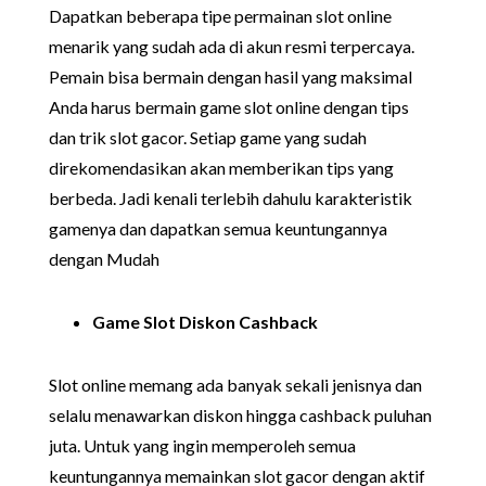
Dapatkan beberapa tipe permainan slot online
menarik yang sudah ada di akun resmi terpercaya.
Pemain bisa bermain dengan hasil yang maksimal
Anda harus bermain game slot online dengan tips
dan trik slot gacor. Setiap game yang sudah
direkomendasikan akan memberikan tips yang
berbeda. Jadi kenali terlebih dahulu karakteristik
gamenya dan dapatkan semua keuntungannya
dengan Mudah
Game Slot Diskon Cashback
Slot online memang ada banyak sekali jenisnya dan
selalu menawarkan diskon hingga cashback puluhan
juta. Untuk yang ingin memperoleh semua
keuntungannya memainkan slot gacor dengan aktif