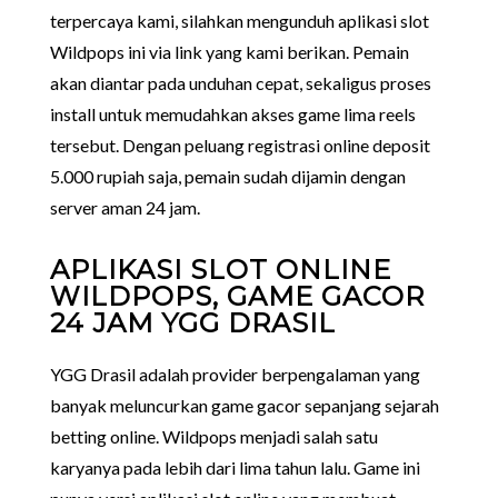
terpercaya kami, silahkan mengunduh aplikasi slot
Wildpops ini via link yang kami berikan. Pemain
akan diantar pada unduhan cepat, sekaligus proses
install untuk memudahkan akses game lima reels
tersebut. Dengan peluang registrasi online deposit
5.000 rupiah saja, pemain sudah dijamin dengan
server aman 24 jam.
APLIKASI SLOT ONLINE
WILDPOPS, GAME GACOR
24 JAM YGG DRASIL
YGG Drasil adalah provider berpengalaman yang
banyak meluncurkan game gacor sepanjang sejarah
betting online. Wildpops menjadi salah satu
karyanya pada lebih dari lima tahun lalu. Game ini