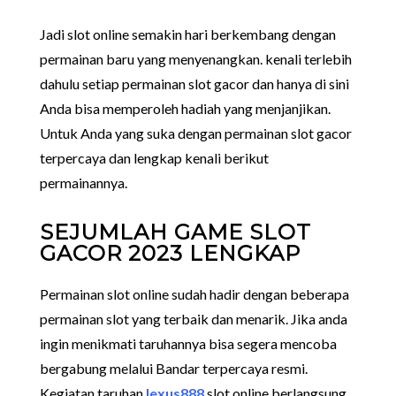
Jadi slot online semakin hari berkembang dengan
permainan baru yang menyenangkan. kenali terlebih
dahulu setiap permainan slot gacor dan hanya di sini
Anda bisa memperoleh hadiah yang menjanjikan.
Untuk Anda yang suka dengan permainan slot gacor
terpercaya dan lengkap kenali berikut
permainannya.
SEJUMLAH GAME SLOT
GACOR 2023 LENGKAP
Permainan slot online sudah hadir dengan beberapa
permainan slot yang terbaik dan menarik. Jika anda
ingin menikmati taruhannya bisa segera mencoba
bergabung melalui Bandar terpercaya resmi.
Kegiatan taruhan
lexus888
slot
online berlangsung