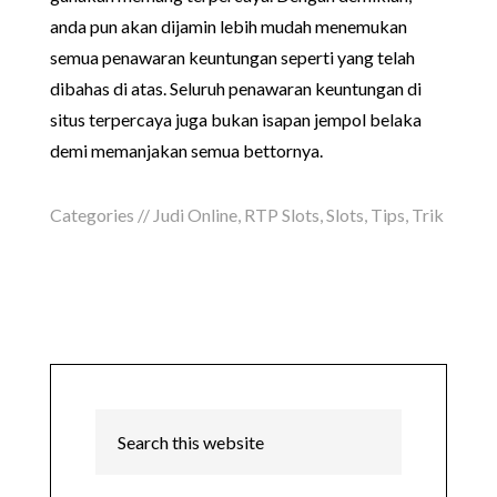
anda pun akan dijamin lebih mudah menemukan
semua penawaran keuntungan seperti yang telah
dibahas di atas. Seluruh penawaran keuntungan di
situs terpercaya juga bukan isapan jempol belaka
demi memanjakan semua bettornya.
Categories //
Judi Online
,
RTP Slots
,
Slots
,
Tips
,
Trik