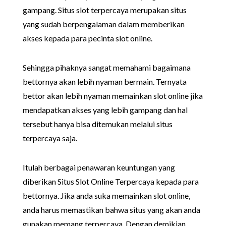
gampang. Situs slot terpercaya merupakan situs
yang sudah berpengalaman dalam memberikan
akses kepada para pecinta slot online.
Sehingga pihaknya sangat memahami bagaimana
bettornya akan lebih nyaman bermain. Ternyata
bettor akan lebih nyaman memainkan slot online jika
mendapatkan akses yang lebih gampang dan hal
tersebut hanya bisa ditemukan melalui situs
terpercaya saja.
Itulah berbagai penawaran keuntungan yang
diberikan Situs Slot Online Terpercaya kepada para
bettornya. Jika anda suka memainkan slot online,
anda harus memastikan bahwa situs yang akan anda
gunakan memang terpercaya. Dengan demikian,