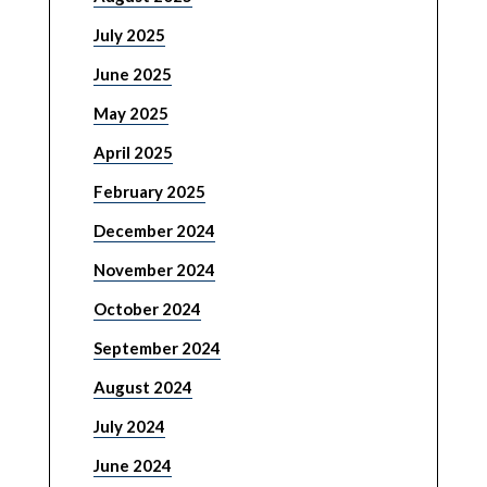
July 2025
June 2025
May 2025
April 2025
February 2025
December 2024
November 2024
October 2024
September 2024
August 2024
July 2024
June 2024