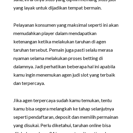
yang layak untuk dijadikan tempat bermain.
Pelayanan konsumen yang maksimal seperti ini akan
memudahkan player dalam mendapatkan
ketenangan ketika melakukan taruhan di agen
taruhan tersebut. Pemain juga pasti selalu merasa
nyaman selama melakukan proses betting di
dalamnya.
Jadi perhatikan beberapa hal ini apabila
kamu ingin menemukan agen judi slot yang terbaik
dan terpercaya.
Jika agen terpercaya sudah kamu temukan, tentu
kamu bisa segera melangkah ke tahap selanjutnya
seperti pendaftaran, deposit dan memilih permainan
yang disukai. Perlu diketahui, taruhan online bisa