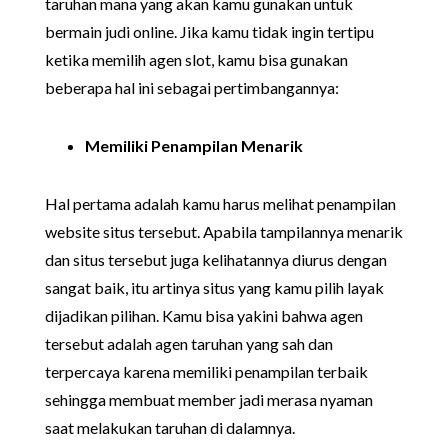
taruhan mana yang akan kamu gunakan untuk
bermain judi online. Jika kamu tidak ingin tertipu
ketika memilih agen slot, kamu bisa gunakan
beberapa hal ini sebagai pertimbangannya:
Memiliki Penampilan Menarik
Hal pertama adalah kamu harus melihat penampilan
website situs tersebut. Apabila tampilannya menarik
dan situs tersebut juga kelihatannya diurus dengan
sangat baik, itu artinya situs yang kamu pilih layak
dijadikan pilihan.
Kamu bisa yakini bahwa agen
tersebut adalah agen taruhan yang sah dan
terpercaya karena memiliki penampilan terbaik
sehingga membuat member jadi merasa nyaman
saat melakukan taruhan di dalamnya.