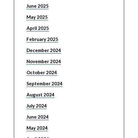
June 2025
May 2025
April 2025
February 2025
December 2024
November 2024
October 2024
September 2024
August 2024
July 2024
June 2024
May 2024