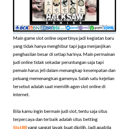
Main game slot online sepertinya jadi kegiatan baru
yang tidak hanya menghibur tapi juga menjanjikan
penghasilan besar di setiap harinya.
Main permainan
judi online tidak sekadar peruntungan saja tapi
pemain harus jeli dalam menangkap kesempatan dan
peluang memenangkan gamenya.
Salah satu kejelian
tersebut adalah saat memilih agen slot online di
internet.
Bila kamu ingin bermain judi slot, tentu saja situs
terpercaya dan terbaik adalah situs betting
Slot88
yang sangat layak buat dipilih.
Jadi apabila