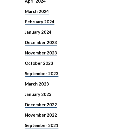
April 2024
March 2024
February 2024
January 2024
December 2023
November 2023
October 2023
September 2023
March 2023
January 2023
December 2022
November 2022
September 2021