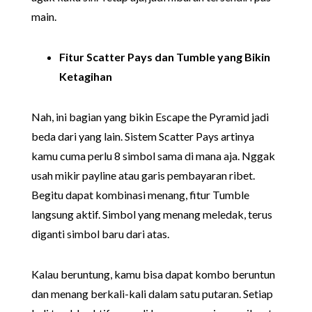
main.
Fitur Scatter Pays dan Tumble yang Bikin
Ketagihan
Nah, ini bagian yang bikin Escape the Pyramid jadi
beda dari yang lain. Sistem Scatter Pays artinya
kamu cuma perlu 8 simbol sama di mana aja. Nggak
usah mikir payline atau garis pembayaran ribet.
Begitu dapat kombinasi menang, fitur Tumble
langsung aktif. Simbol yang menang meledak, terus
diganti simbol baru dari atas.
Kalau beruntung, kamu bisa dapat kombo beruntun
dan menang berkali-kali dalam satu putaran.
Setiap