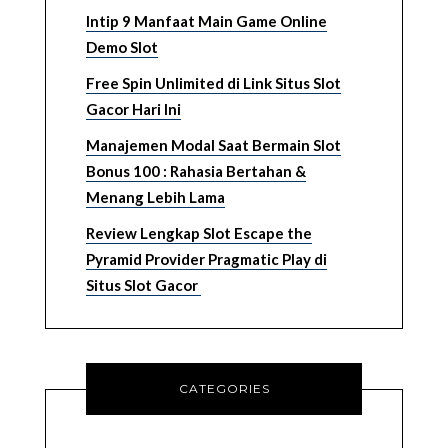
Intip 9 Manfaat Main Game Online
Demo Slot
Free Spin Unlimited di Link Situs Slot
Gacor Hari Ini
Manajemen Modal Saat Bermain Slot
Bonus 100 : Rahasia Bertahan &
Menang Lebih Lama
Review Lengkap Slot Escape the
Pyramid Provider Pragmatic Play di
Situs Slot Gacor
CATEGORIES