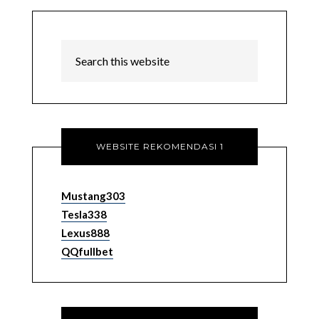
WEBSITE REKOMENDASI 1
Mustang303
Tesla338
Lexus888
QQfullbet