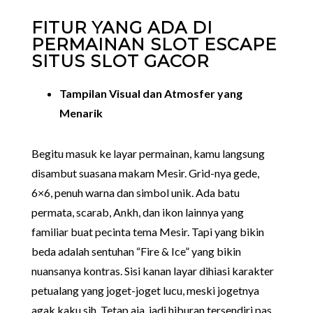
FITUR YANG ADA DI
PERMAINAN SLOT ESCAPE
SITUS SLOT GACOR
Tampilan Visual dan Atmosfer yang
Menarik
Begitu masuk ke layar permainan, kamu langsung
disambut suasana makam Mesir. Grid-nya gede,
6×6, penuh warna dan simbol unik. Ada batu
permata, scarab, Ankh, dan ikon lainnya yang
familiar buat pecinta tema Mesir.
Tapi yang bikin
beda adalah sentuhan “Fire & Ice” yang bikin
nuansanya kontras. Sisi kanan layar dihiasi karakter
petualang yang joget-joget lucu, meski jogetnya
agak kaku sih. Tetap aja, jadi hiburan tersendiri pas