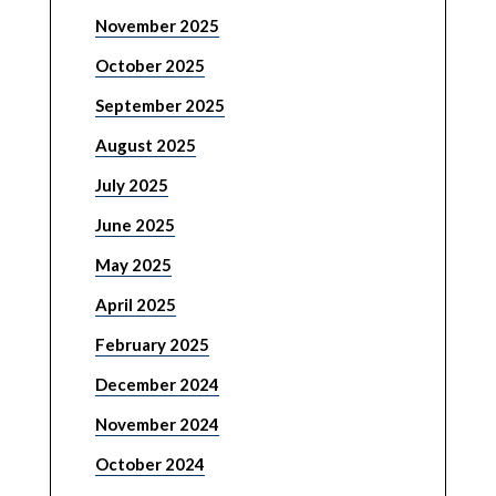
November 2025
October 2025
September 2025
August 2025
July 2025
June 2025
May 2025
April 2025
February 2025
December 2024
November 2024
October 2024