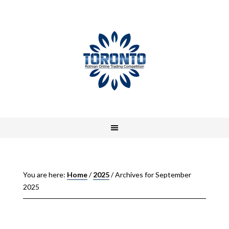
You are here:
Home
/
2025
/
Archives for September
2025