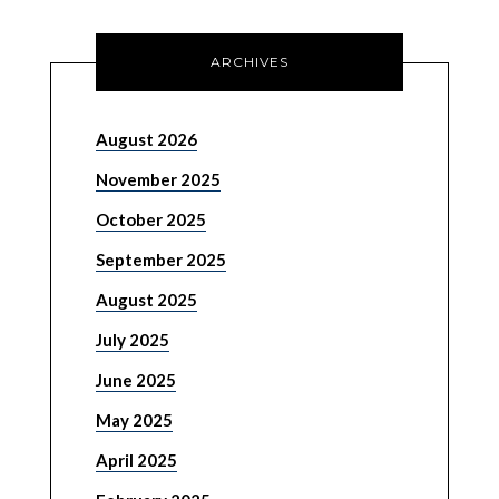
ARCHIVES
August 2026
November 2025
October 2025
September 2025
August 2025
July 2025
June 2025
May 2025
April 2025