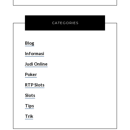
CATEGORIES
Blog
Informasi
Judi Online
Poker
RTP Slots
Slots
Tips
Trik