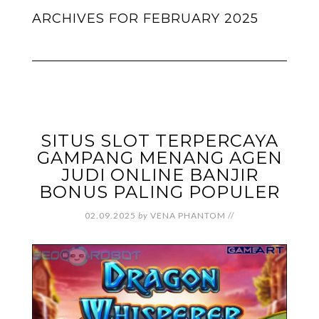
ARCHIVES FOR FEBRUARY 2025
SITUS SLOT TERPERCAYA
GAMPANG MENANG AGEN
JUDI ONLINE BANJIR
BONUS PALING POPULER
02.09.2025
by
VENA PHANTOM
//