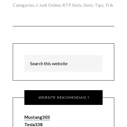
Categories //
Judi Online
,
RTP Slots
,
Slots
,
Tips
,
Trik
WEBSITE REKOMENDASI 1
Mustang303
Tesla338