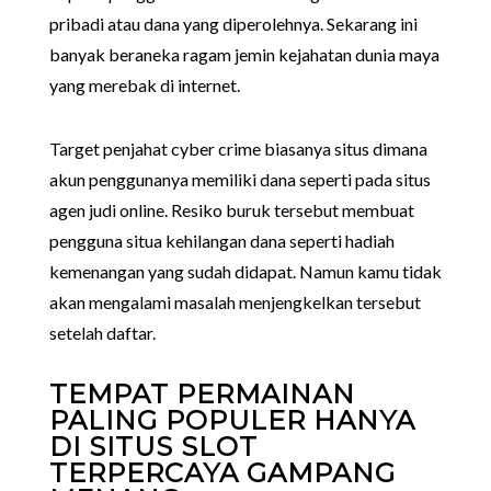
pribadi atau dana yang diperolehnya. Sekarang ini
banyak beraneka ragam jemin kejahatan dunia maya
yang merebak di internet.
Target penjahat cyber crime biasanya situs dimana
akun penggunanya memiliki dana seperti pada situs
agen judi online. Resiko buruk tersebut membuat
pengguna situa kehilangan dana seperti hadiah
kemenangan yang sudah didapat. Namun kamu tidak
akan mengalami masalah menjengkelkan tersebut
setelah daftar.
TEMPAT PERMAINAN
PALING POPULER HANYA
DI SITUS SLOT
TERPERCAYA GAMPANG