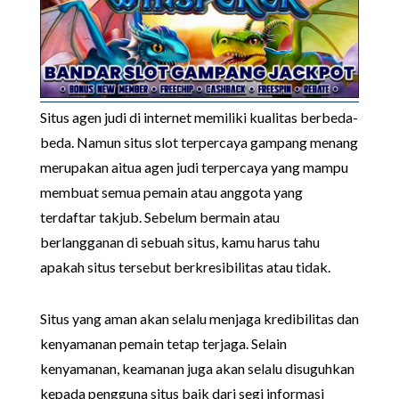
Situs agen judi di internet memiliki kualitas berbeda-
beda. Namun situs slot terpercaya gampang menang
merupakan aitua agen judi terpercaya yang mampu
membuat semua pemain atau anggota yang
terdaftar takjub. Sebelum bermain atau
berlangganan di sebuah situs, kamu harus tahu
apakah situs tersebut berkresibilitas atau tidak.
Situs yang aman akan selalu menjaga kredibilitas dan
kenyamanan pemain tetap terjaga. Selain
kenyamanan, keamanan juga akan selalu disuguhkan
kepada pengguna situs baik dari segi informasi