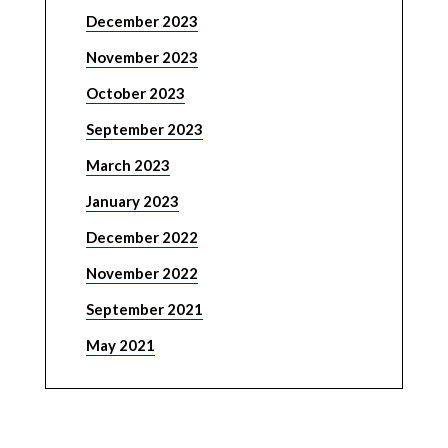
December 2023
November 2023
October 2023
September 2023
March 2023
January 2023
December 2022
November 2022
September 2021
May 2021