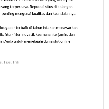
i yang terpercaya. Reputasi situs di kalangan
r penting mengenai kualitas dan keandalannya.
lot gacor terbaik di tahun ini akan menawarkan
 fitur-fitur inovatif, keamanan terjamin, dan
ri Anda untuk menjelajahi dunia slot online
ts
,
Tips
,
Trik