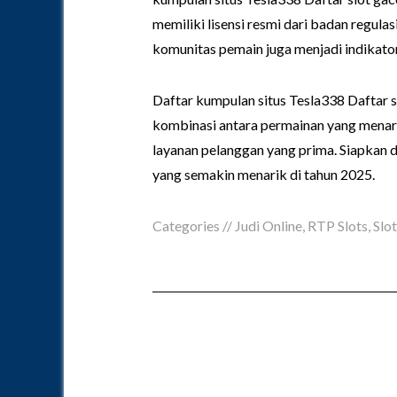
memiliki lisensi resmi dari badan regulas
komunitas pemain juga menjadi indikato
Daftar kumpulan situs Tesla338 Daftar s
kombinasi antara permainan yang menarik,
layanan pelanggan yang prima. Siapkan di
yang semakin menarik di tahun 2025.
Categories //
Judi Online
,
RTP Slots
,
Slo