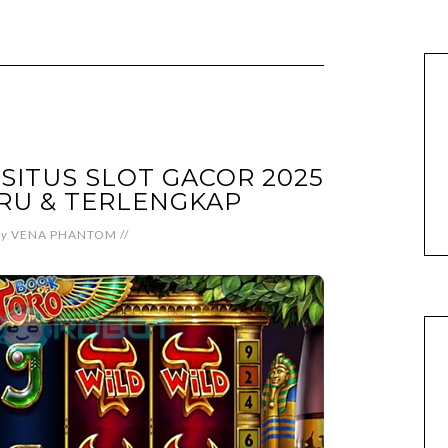
ITUS SLOT GACOR 2025
ARU & TERLENGKAP
by
VENA PHANTOM
//