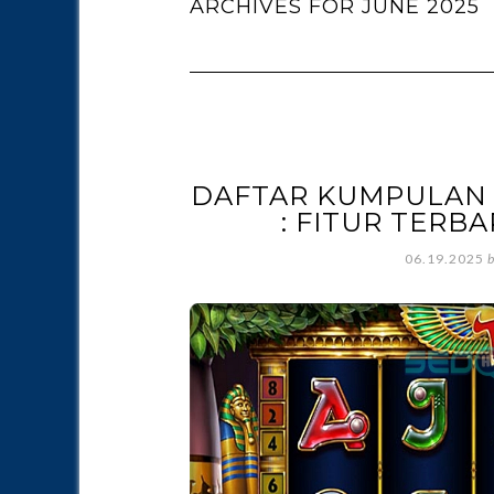
ARCHIVES FOR JUNE 2025
DAFTAR KUMPULAN S
: FITUR TERB
06.19.2025