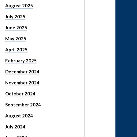
August 2025
July 2025
June 2025
May 2025
April 2025
February 2025
December 2024
November 2024
October 2024
September 2024
August 2024
July 2024