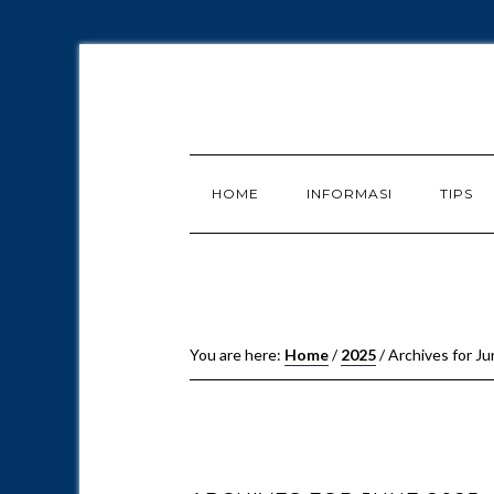
HOME
INFORMASI
TIPS
You are here:
Home
/
2025
/
Archives for J