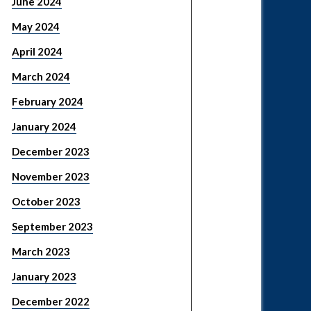
June 2024
May 2024
April 2024
March 2024
February 2024
January 2024
December 2023
November 2023
October 2023
September 2023
March 2023
January 2023
December 2022