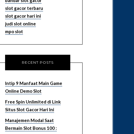
bandar slot gacor
slot gacor terbaru
slot gacor hari ini
judi slot online
mpo slot
RECENT POSTS
Intip 9 Manfaat Main Game
Online Demo Slot
Free Spin Unlimited di Link
Situs Slot Gacor Hari Ini
Manajemen Modal Saat
Bermain Slot Bonus 100 :