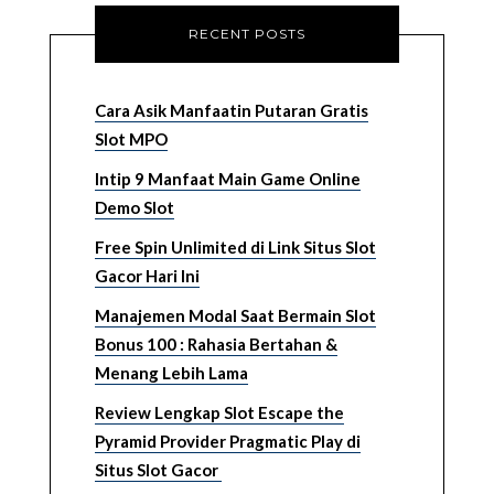
RECENT POSTS
Cara Asik Manfaatin Putaran Gratis
Slot MPO
Intip 9 Manfaat Main Game Online
Demo Slot
Free Spin Unlimited di Link Situs Slot
Gacor Hari Ini
Manajemen Modal Saat Bermain Slot
Bonus 100 : Rahasia Bertahan &
Menang Lebih Lama
Review Lengkap Slot Escape the
Pyramid Provider Pragmatic Play di
Situs Slot Gacor