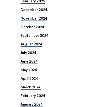
February 2025
December 2024
November 2024
October 2024
September 2024
August 2024
July 2024
June 2024
May 2024
April 2024
March 2024
February 2024
January 2024