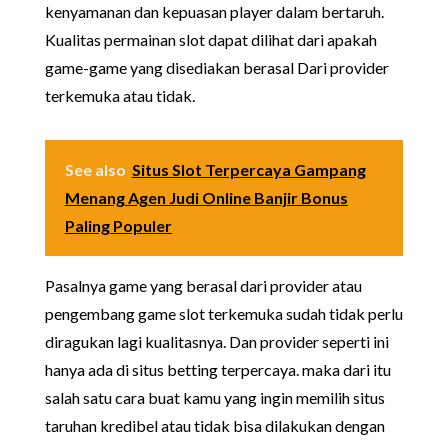
kenyamanan dan kepuasan player dalam bertaruh.
Kualitas permainan slot dapat dilihat dari apakah
game-game yang disediakan berasal Dari provider
terkemuka atau tidak.
See also
Situs Slot Terpercaya Gampang
Menang Agen Judi Online Banjir Bonus
Paling Populer
Pasalnya game yang berasal dari provider atau
pengembang game slot terkemuka sudah tidak perlu
diragukan lagi kualitasnya. Dan provider seperti ini
hanya ada di situs betting terpercaya. maka dari itu
salah satu cara buat kamu yang ingin memilih situs
taruhan kredibel atau tidak bisa dilakukan dengan