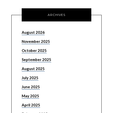
ARCHIVES
August 2026
November 2025
October 2025
September 2025
August 2025
July 2025
June 2025
May 2025
April 2025