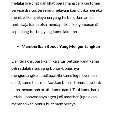
melalui live chat dan lihat bagaimana cara customer
service di situs tersebut melayani kamu. Jika mereka
memberikan pelayanan yang terbaik dan ramah,
tentu saja kamu bisa mendapatkan kenyamanan di
sepanjang betting yang kamu lakukan.
Memberikan Bonus Yang Menguntungkan
Dan terakhir, pastikan jika situs betting yang kamu
pilih adalah situs yang bonus-bonusnya
menguntungkan. Jadi apabila kamu ingin bermain
nanti, kamu bisa manfaatkan bonus-bonus ini sebab
akan menambah profit kamu nanti. Tapi kamu harus
ketahui bahwasanya agen judi amatiran juga akan
memberikan bonus buat membernya.