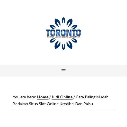
You are here:
Home
/
Judi Online
/
Cara Paling Mudah
Bedakan Situs Slot Online Kredibel Dan Palsu