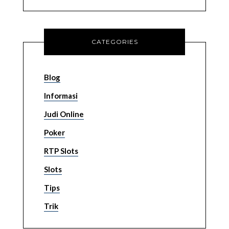
CATEGORIES
Blog
Informasi
Judi Online
Poker
RTP Slots
Slots
Tips
Trik