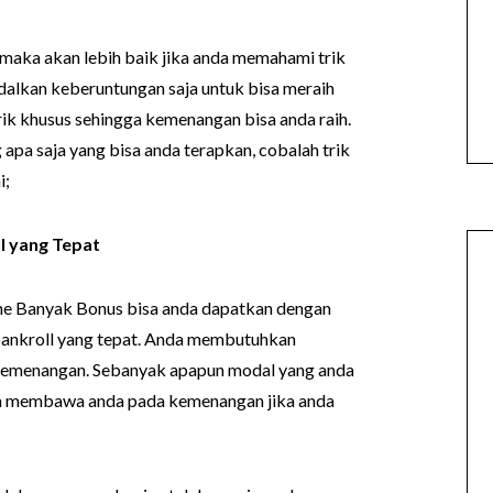
 maka akan lebih baik jika anda memahami trik
dalkan keberuntungan saja untuk bisa meraih
k khusus sehingga kemenangan bisa anda raih.
apa saja yang bisa anda terapkan, cobalah trik
i;
 yang Tepat
ne Banyak Bonus bisa anda dapatkan dengan
bankroll yang tepat. Anda membutuhkan
 kemenangan. Sebanyak apapun modal yang anda
isa membawa anda pada kemenangan jika anda