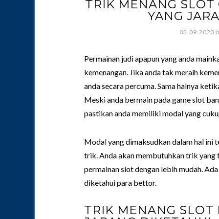
TRIK MENANG SLOT
YANG JARA
03.09.2023
Permainan judi apapun yang anda maink
kemenangan. Jika anda tak meraih keme
anda secara percuma. Sama halnya ketik
Meski anda bermain pada game slot bany
pastikan anda memiliki modal yang cuku
Modal yang dimaksudkan dalam hal ini tent
trik. Anda akan membutuhkan trik yang
permainan slot dengan lebih mudah. Ada
diketahui para bettor.
TRIK MENANG SLOT