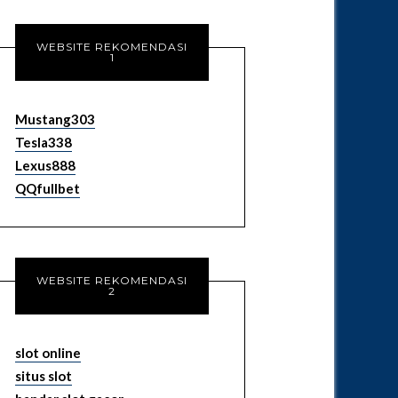
WEBSITE REKOMENDASI
1
Mustang303
Tesla338
Lexus888
QQfullbet
WEBSITE REKOMENDASI
2
slot online
situs slot