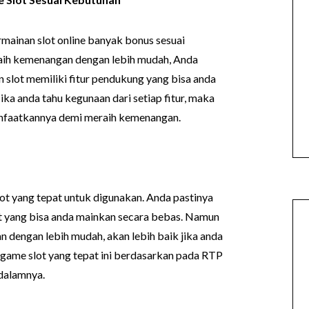
mainan slot online banyak bonus sesuai
aih kemenangan dengan lebih mudah, Anda
 slot memiliki fitur pendukung yang bisa anda
a anda tahu kegunaan dari setiap fitur, maka
nfaatkannya demi meraih kemenangan.
t yang tepat untuk digunakan. Anda pastinya
t yang bisa anda mainkan secara bebas. Namun
dengan lebih mudah, akan lebih baik jika anda
 game slot yang tepat ini berdasarkan pada RTP
 dalamnya.