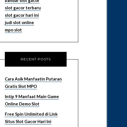
bandar slot gacor
slot gacor terbaru
slot gacor hari ini
judi slot online
mpo slot
RECENT POSTS
Cara Asik Manfaatin Putaran
Gratis Slot MPO
Intip 9 Manfaat Main Game
Online Demo Slot
Free Spin Unlimited di Link
Situs Slot Gacor Hari Ini