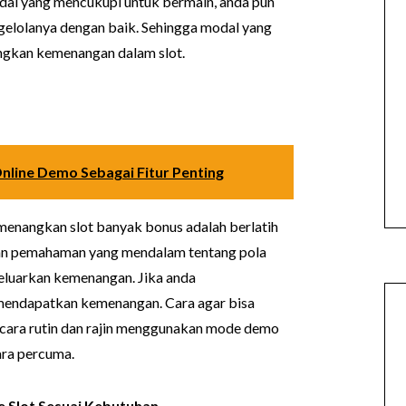
dal yang mencukupi untuk bermain, anda pun
elolanya dengan baik. Sehingga modal yang
angkan kemenangan dalam slot.
nline Demo Sebagai Fitur Penting
enangkan slot banyak bonus adalah berlatih
kan pemahaman yang mendalam tentang pola
eluarkan kemenangan. Jika anda
mendapatkan kemenangan. Cara agar bisa
cara rutin dan rajin menggunakan mode demo
ra percuma.
 Slot Sesuai Kebutuhan